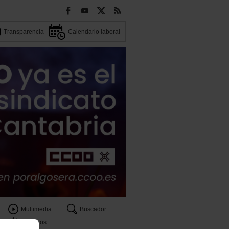
Transparencia
Calendario laboral
Multimedia
Buscador
Servicios