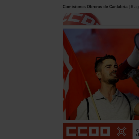
Comisiones Obreras de Cantabria
| 6 ag