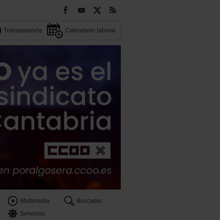
Transparencia
Calendario laboral
Multimedia
Buscador
Servicios