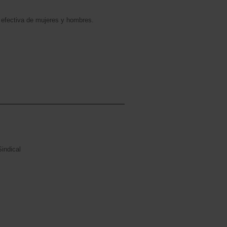
 efectiva de mujeres y hombres.
indical