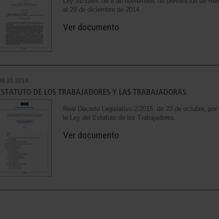
Ley 31/1995, de 8 de noviembre, de prevención de Rie
al 29 de diciembre de 2014.
Ver documento
08.10.2018
ESTATUTO DE LOS TRABAJADORES Y LAS TRABAJADORAS
Real Decreto Legislativo 2/2015, de 23 de octubre, por 
la Ley del Estatuto de los Trabajadores.
Ver documento