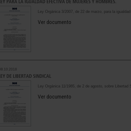
LEY PARA LA IGUALDAD EFECTIVA DE MUJERES Y HOMBRES.
Ley Orgánica 3/2007, de 22 de marzo, para la igualdad
Ver documento
08.10.2018
LEY DE LIBERTAD SINDICAL
Ley Orgánica 11/1985, de 2 de agosto, sobre Libertad S
Ver documento