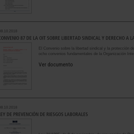
08.10.2018
CONVENIO 87 DE LA OIT SOBRE LIBERTAD SINDICAL Y DERECHO A L
El Convenio sobre la libertad sindical y la protección 
ocho convenios fundamentales de la Organización Inter
Ver documento
08.10.2018
LEY DE PREVENCIÓN DE RIESGOS LABORALES