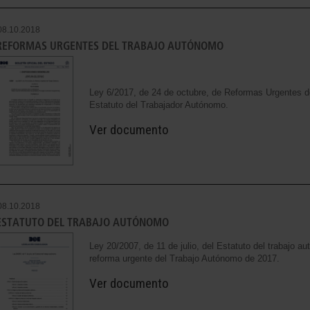
08.10.2018
REFORMAS URGENTES DEL TRABAJO AUTÓNOMO
Ley 6/2017, de 24 de octubre, de Reformas Urgentes d
Estatuto del Trabajador Autónomo.
Ver documento
08.10.2018
ESTATUTO DEL TRABAJO AUTÓNOMO
Ley 20/2007, de 11 de julio, del Estatuto del trabajo
reforma urgente del Trabajo Autónomo de 2017.
Ver documento